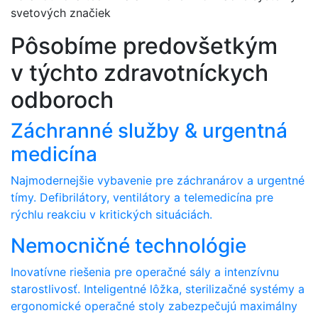
svetových značiek
Pôsobíme predovšetkým
v týchto zdravotníckych
odboroch
Záchranné služby & urgentná
medicína
Najmodernejšie vybavenie pre záchranárov a urgentné
tímy. Defibrilátory, ventilátory a telemedicína pre
rýchlu reakciu v kritických situáciách.
Nemocničné technológie
Inovatívne riešenia pre operačné sály a intenzívnu
starostlivosť. Inteligentné lôžka, sterilizačné systémy a
ergonomické operačné stoly zabezpečujú maximálny