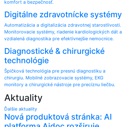
komfort a bezpečnosť.
Digitálne zdravotnícke systémy
Automatizácia a digitalizácia zdravotnej starostlivosti.
Monitorovacie systémy, riadenie kardiologických dát a
vzdialená diagnostika pre efektívnejšie nemocnice.
Diagnostické & chirurgické
technológie
Špičková technológia pre presnú diagnostiku a
chirurgiu. Mobilné zobrazovacie systémy, EKG
monitory a chirurgické nástroje pre precíznu liečbu.
Aktuality
Ďalšie aktuality
Nová produktová stránka: AI
platforma Aidoc rozširuje