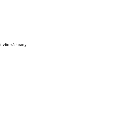
ivitu záchrany.