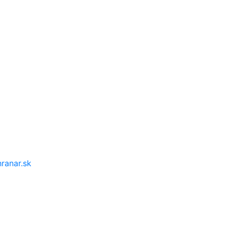
ranar.sk