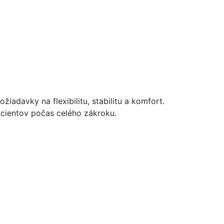
iadavky na flexibilitu, stabilitu a komfort.
cientov počas celého zákroku.