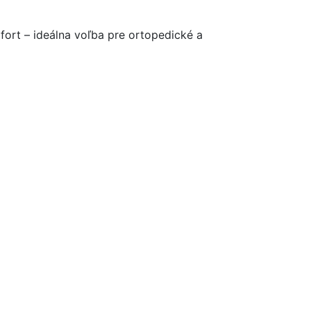
rt – ideálna voľba pre ortopedické a