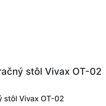
ačný stôl Vivax OT-02
 stôl Vivax OT-02