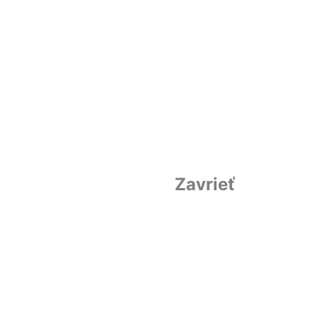
Zavrieť