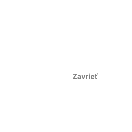
Zavrieť